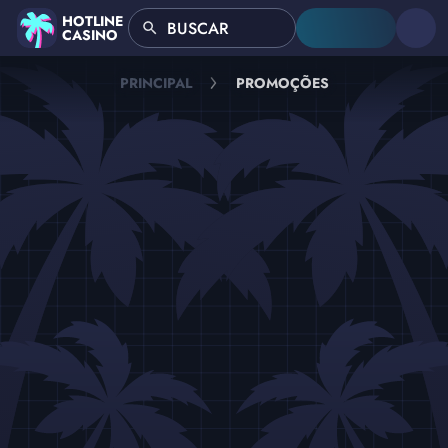
HOTLINE
CASINO
PRINCIPAL
PROMOÇÕES
Promoções
Bonus
For Your First Deposit
DETALHADO
Bonus
For Your Second Deposit
DETALHADO