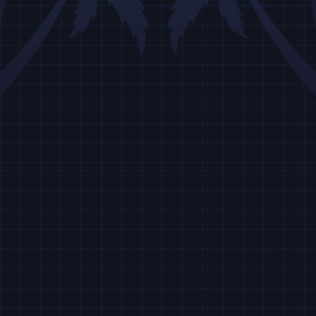
Bonus
For Your Third Deposit
DETALHADO
Cashback 15%
DETALHADO
Pontos CP