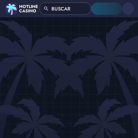
HOTLINE
CASINO
PRINCIPAL
JOGOS
CATEGORIA
PROVEDORES
FAVORITOS