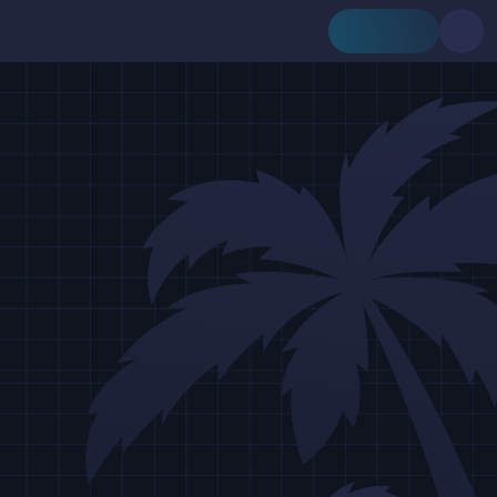
FAVORITOS