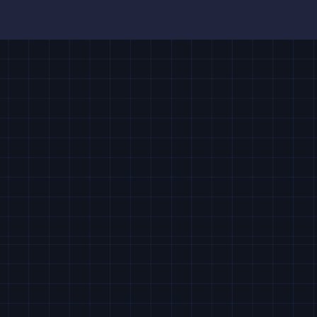
PRINCIPAL
JOGOS