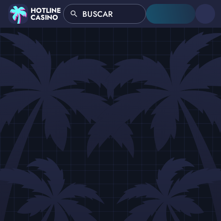
HOTLINE
CASINO
PRINCIPAL
JOGOS
CATEGORIA
PROVEDORES
FAVORITOS