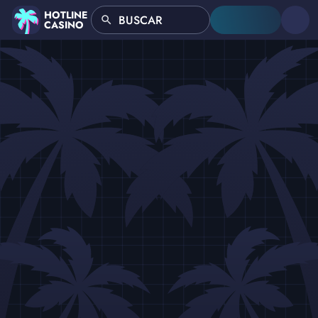
HOTLINE
CASINO
PRINCIPAL
JOGOS
CATEGORIA
PROVEDORES
FAVORITOS