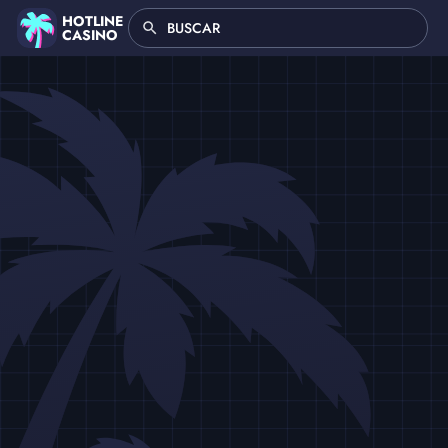
HOTLINE
CASINO
CATEGORIA
PROVEDORES