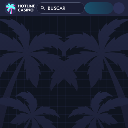
HOTLINE
CASINO
PRINCIPAL
JOGOS
CATEGORIA
PROVEDORES
FAVORITOS