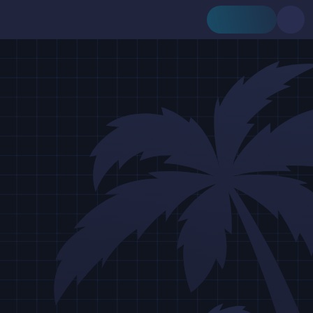
FAVORITOS