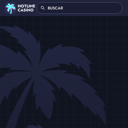
HOTLINE
CASINO
CATEGORIA
PROVEDORES