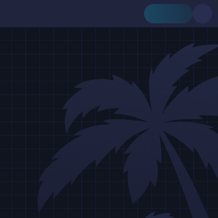
ULUBIONE