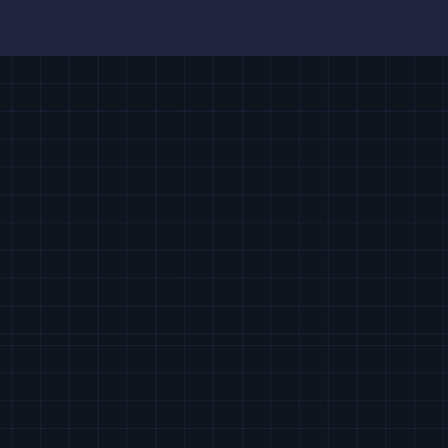
GŁÓWNA
GRY