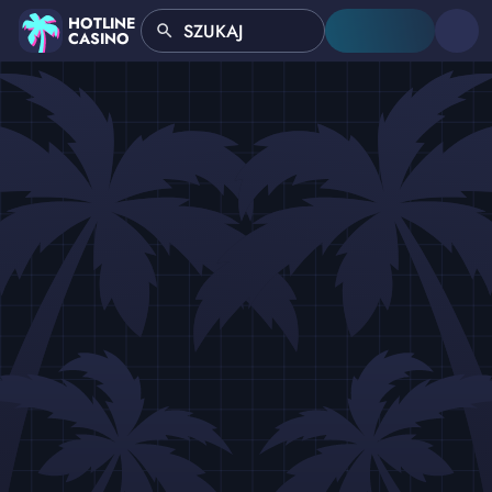
HOTLINE
CASINO
GŁÓWNA
GRY
KATEGORIA
DOSTAWCY
ULUBIONE