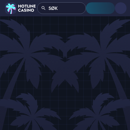
HOTLINE
CASINO
HOVED
SPILL
KATEGORI
LEVERANDØRER
FAVORITTER