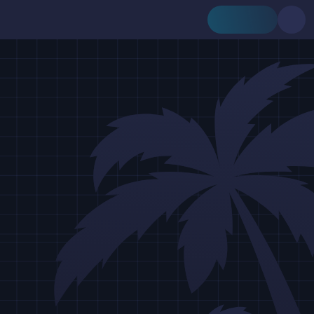
FAVORITTER