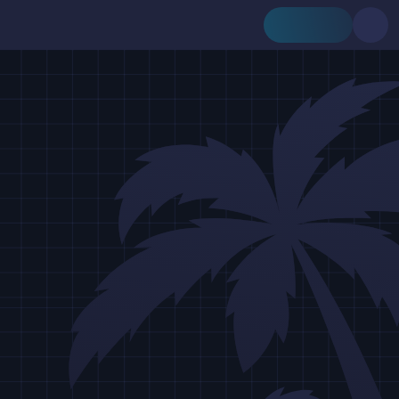
FAVORITTER