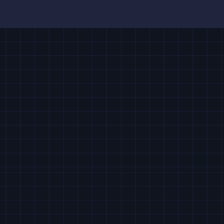
HOVED
SPILL