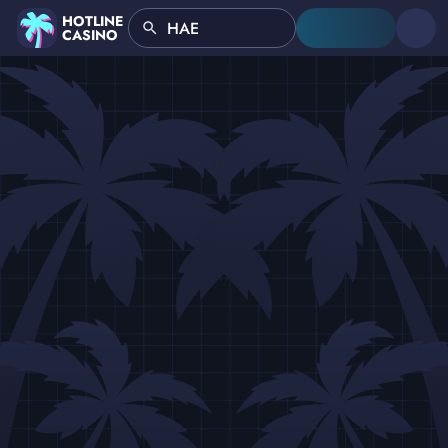
HOTLINE
CASINO
PÄÄSIVU
PELIT
KATEGORIA
PALVELUNTARJOAJAT
SUOSIKIT