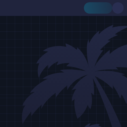
SUOSIKIT