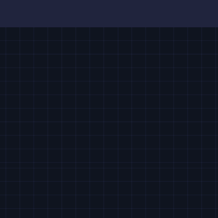
PÄÄSIVU
PELIT
T