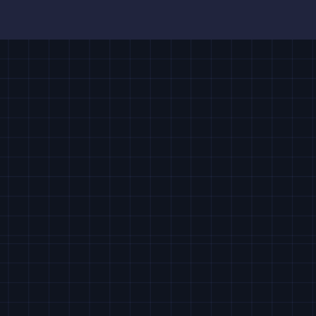
PÄÄSIVU
PELIT
T