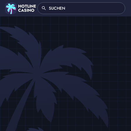
HOTLINE
CASINO
KATEGORIE
ANBIETER