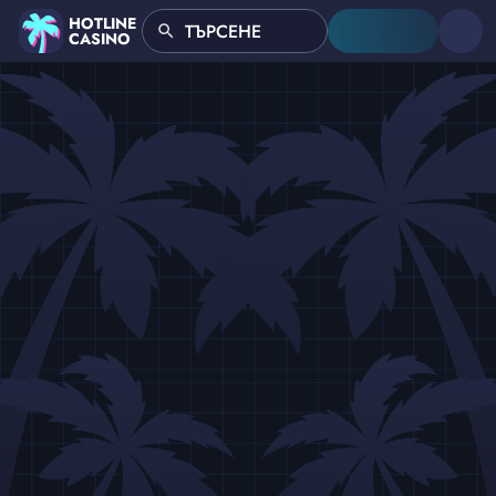
HOTLINE
CASINO
НАЧАЛО
ИГРИ
КАТЕГОРИЯ
ДОСТАВЧИЦИ
ЛЮБИМИ