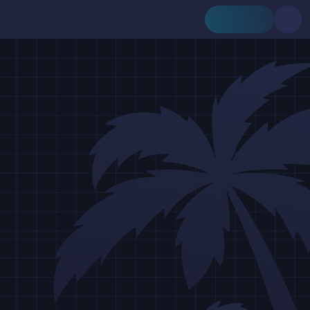
ЛЮБИМИ