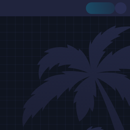
ЛЮБИМИ